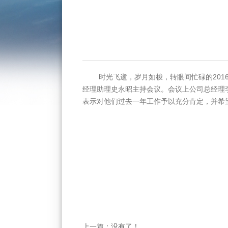
时光飞逝，岁月如梭，转眼间忙碌的2016
经理助理史永昭主持会议。会议上公司总经理
表示对他们过去一年工作予以充分肯定，并希望
上一篇：没有了！