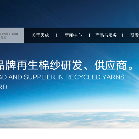
ecycled Yarn
关于天成
新闻中心
产品与服务
研发
再生纱