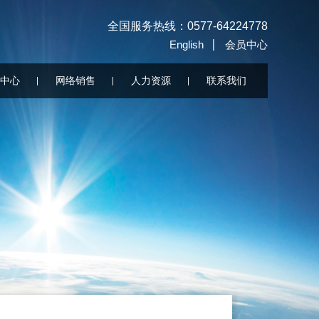
全国服务热线：0577-64224778
English
会员中心
中心
网络销售
人力资源
联系我们