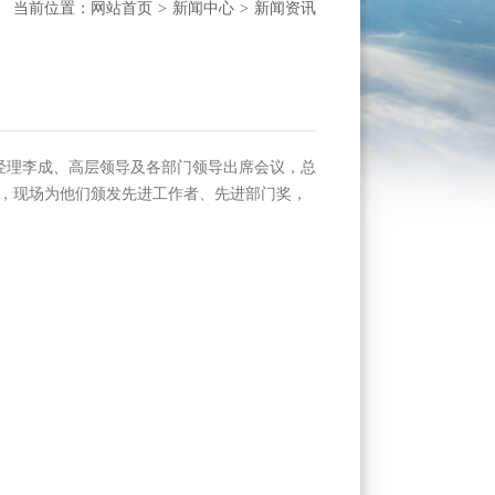
当前位置：
网站首页
新闻中心
新闻资讯
>
>
经理李成、高层领导及各部门领导出席会议，总
门，现场为他们颁发先进工作者、先进部门奖，