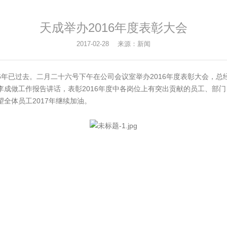
天成举办2016年度表彰大会
2017-02-28 来源：新闻
年已过去。二月二十六号下午在公司会议室举办2016年度表彰大会，总
李成做工作报告讲话，表彰2016年度中各岗位上有突出贡献的员工、部
全体员工2017年继续加油。