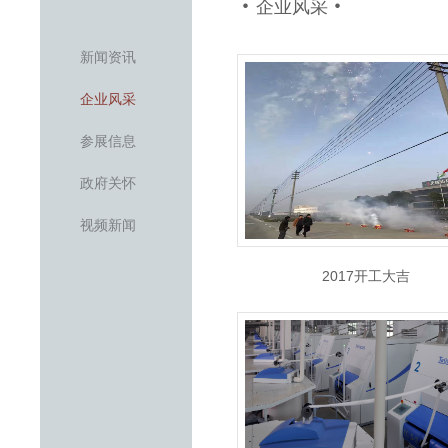
企业风采
新闻资讯
企业风采
参展信息
政府关怀
视频新闻
2017开工大吉